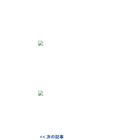
<< 次の記事