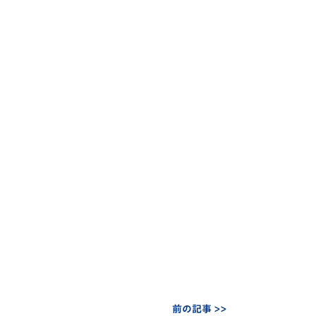
前の記事 >>