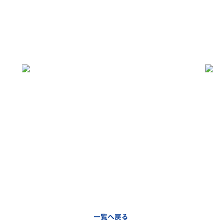
一覧へ戻る