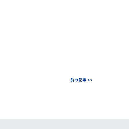
前の記事 >>