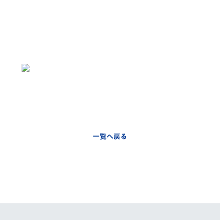
一覧へ戻る