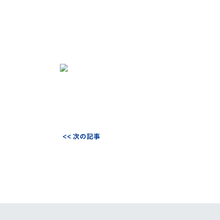
<< 次の記事