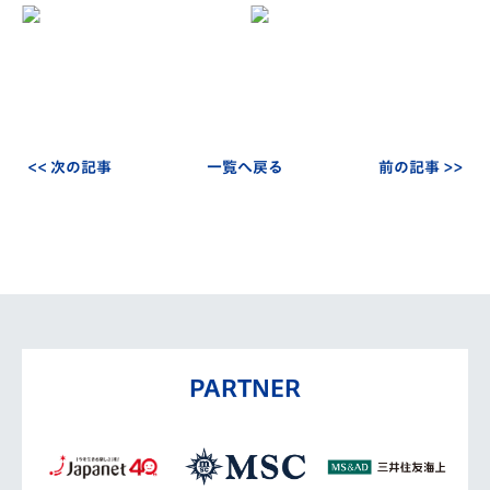
<< 次の記事
一覧へ戻る
前の記事 >>
PARTNER