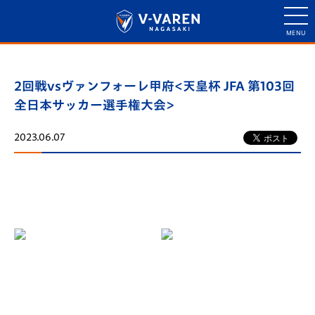
2回戦vsヴァンフォーレ甲府<天皇杯 JFA 第103回
全日本サッカー選手権大会>
2023.06.07