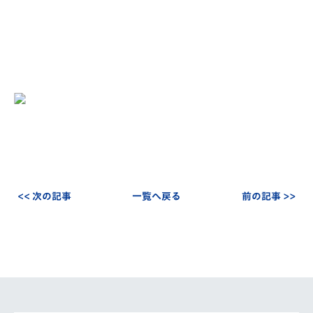
<< 次の記事
一覧へ戻る
前の記事 >>