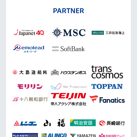
PARTNER