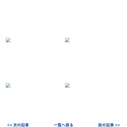
<< 次の記事
一覧へ戻る
前の記事 >>