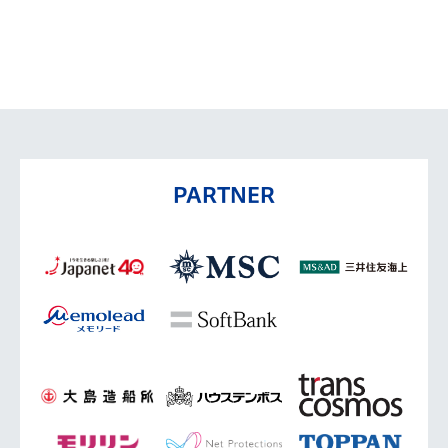
PARTNER