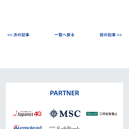
<< 次の記事
一覧へ戻る
前の記事 >>
PARTNER