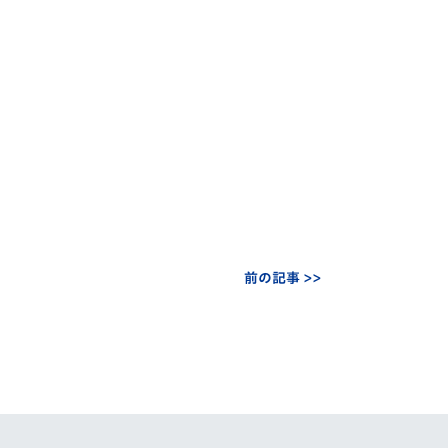
前の記事 >>