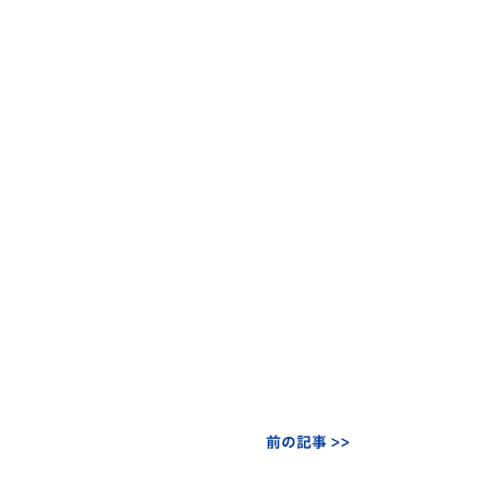
前の記事 >>