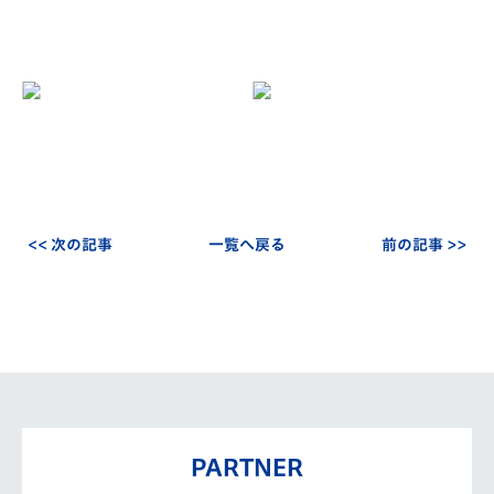
<< 次の記事
一覧へ戻る
前の記事 >>
PARTNER