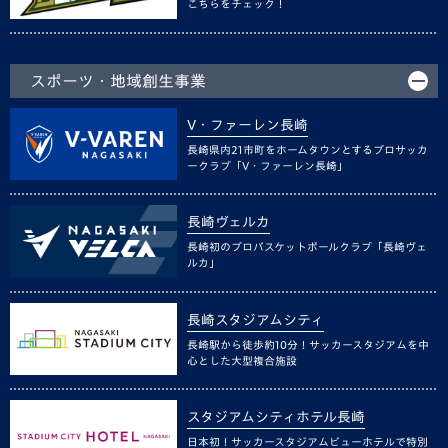
こちらをチェック！
スポーツ・地域創生事業
V・ファーレン長崎
長崎県内21市町をホームタウンとするプロサッカ
ークラブ「V・ファーレン長崎」
長崎ヴェルカ
長崎初のプロバスケットボールクラブ「長崎ヴェ
ルカ」
長崎スタジアムシティ
長崎駅から徒歩約10分！サッカースタジアムを中
心とした大型複合施設
スタジアムシティホテル長崎
日本初！サッカースタジアムビューホテルで特別