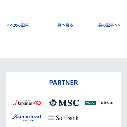
<< 次の記事
一覧へ戻る
前の記事 >>
PARTNER