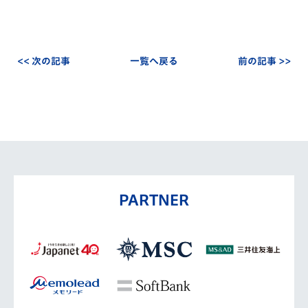
<< 次の記事
一覧へ戻る
前の記事 >>
PARTNER