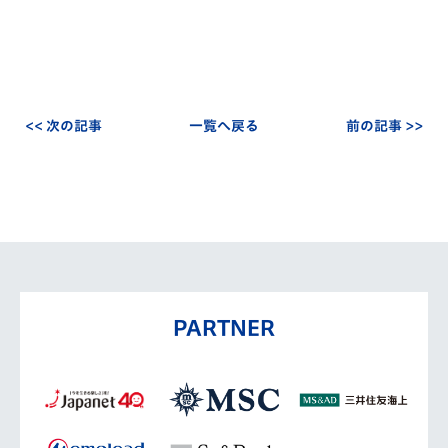
<< 次の記事
一覧へ戻る
前の記事 >>
PARTNER