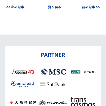
<< 次の記事
一覧へ戻る
前の記事 >>
PARTNER