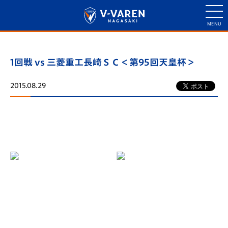
1回戦 vs 三菱重工長崎ＳＣ＜第95回天皇杯＞
2015.08.29