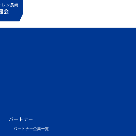
パートナー
パートナー企業一覧