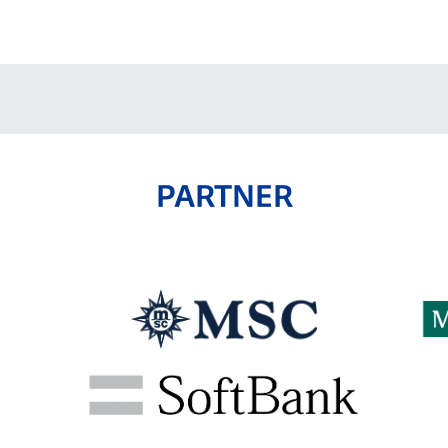
PARTNER