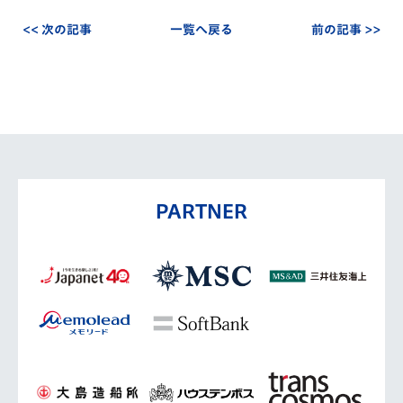
<< 次の記事
一覧へ戻る
前の記事 >>
PARTNER