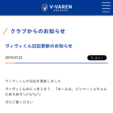
クラブからのお知らせ
ヴィヴィくん日記更新のお知らせ
2019.07.22
ヴィヴィくんが日記を更新しました
ヴィヴィくんのにっき２８７．「みーんな、ジンベーニョちゃん
にめろめろ＼(^o^)／」
ぜひご覧ください