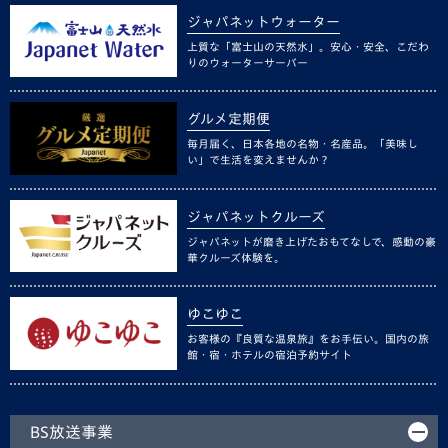
ジャパネットウォーター
上質な「富士山の天然水」。安心・安全、こだわ
りのウォーターサーバー
グルメ定期便
毎月届く、日本各地の名物・名産品。「美味し
い」で生活を変えませんか？
ジャパネットクルーズ
ジャパネットが磨き上げたおもてなしで、感動の豪
華クルーズ体験を。
ゆこゆこ
お客様の『良質な温泉旅』をお手伝い。国内の旅
館・宿・ホテルの宿泊予約サイト
BS放送事業