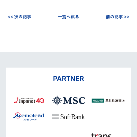
<< 次の記事
一覧へ戻る
前の記事 >>
PARTNER