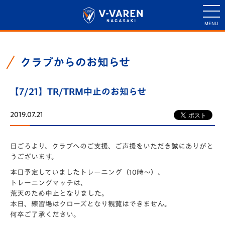
クラブからのお知らせ
【7/21】TR/TRM中止のお知らせ
2019.07.21
日ごろより、クラブへのご支援、ご声援をいただき誠にありがと
うございます。
本日予定していましたトレーニング（10時〜）、
トレーニングマッチは、
荒天のため中止となりました。
本日、練習場はクローズとなり観覧はできません。
何卒ご了承ください。