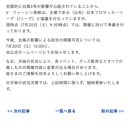
全国的に台風5号の影響が心配されていることから、
V・ファーレン長崎は、主催である（公社）日本プロサッカーリ
ーグ（Jリーグ）と協議を行なっていますが、
現時点（7月20日（土）9:30時点）では、開催に向けて準備を行
っております。
今後、台風の影響による試合の開催可否については、
7月20日（土）13:00に、
当公式ホームページにてお知らせします。
なお、天候の状況により、各イベント、グッズ販売などすべての
催しものの開催内容に変更が出る場合があります。
皆さまのご理解を何卒よろしくお願い申し上げます。
※天候の状況次第では、上記時間に限らず、随時更新いたしま
す。
<< 次の記事
一覧へ戻る
前の記事 >>