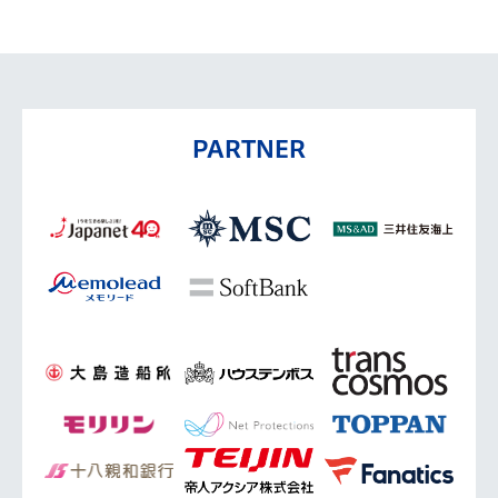
PARTNER