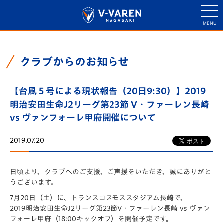
クラブからのお知らせ
【台風５号による現状報告（20日9:30）】2019
明治安田生命J2リーグ第23節 V・ファーレン長崎
vs ヴァンフォーレ甲府開催について
2019.07.20
日頃より、クラブへのご支援、ご声援をいただき、誠にありがと
うございます。
7月20日（土）に、トランスコスモススタジアム長崎で、
2019明治安田生命J2リーグ第23節V・ファーレン長崎 vs ヴァン
フォーレ甲府（18:00キックオフ）を開催予定です。