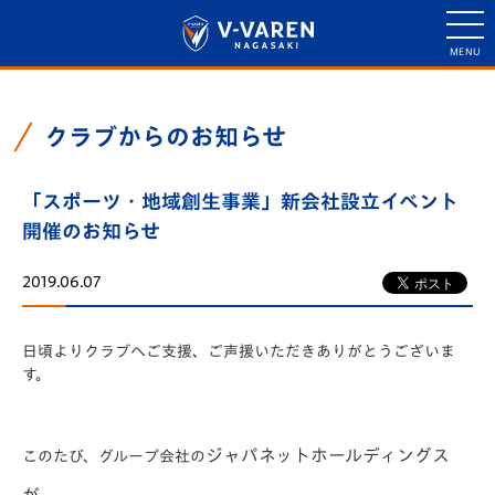
クラブからのお知らせ
「スポーツ・地域創生事業」新会社設立イベント
開催のお知らせ
2019.06.07
日頃よりクラブへご支援、ご声援いただきありがとうございま
す。
ジャパネットホールディングス
このたび、グループ会社の