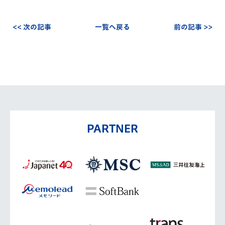
<< 次の記事
一覧へ戻る
前の記事 >>
PARTNER