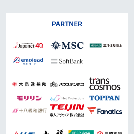
PARTNER