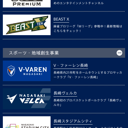
めのエンタテインメントチャンネル
BEAST X
麻雀プロリーグ「Mリーグ」参戦中！最新情報は
こちらをチェック！
スポーツ・地域創生事業
V・ファーレン長崎
長崎県内21市町をホームタウンとするプロサッカ
ークラブ「V・ファーレン長崎」
長崎ヴェルカ
長崎初のプロバスケットボールクラブ「長崎ヴェ
ルカ」
長崎スタジアムシティ