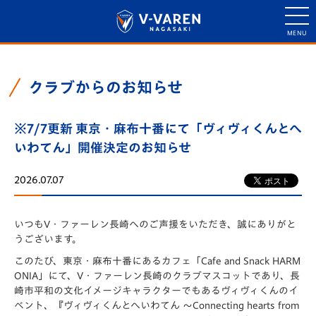
クラブからのお知らせ
※7/7更新 東京・麻布十番にて「ヴィヴィくんとへ
いわてん」開催決定のお知らせ
2026.07.07
いつもV・ファーレン長崎へのご声援をいただき、誠にありがと
うございます。
このたび、東京・麻布十番にあるカフェ「Cafe and Snack HARM
ONIA」にて、V・ファーレン長崎のクラブマスコットであり、長
崎市平和の文化イメージキャラクターでもあるヴィヴィくんのイ
ベント、『ヴィヴィくんとへいわてん 〜Connecting hearts from