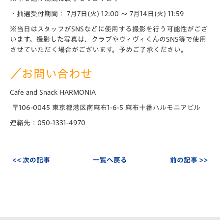
・抽選受付期間： 7月7日(火) 12:00 ～ 7月14日(火) 11:59
※当日はスタッフがSNSなどに使用する撮影を行う可能性がござ
います。撮影した写真は、クラブやヴィヴィくんのSNS等で使用
させていただく場合がございます。予めご了承ください。
／お問い合わせ
Cafe and Snack HARMONIA
〒106-0045 東京都港区南麻布1-6-5 麻布十番ハルモニアビル
連絡先：050-1331-4970
<< 次の記事
一覧へ戻る
前の記事 >>