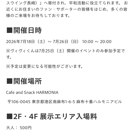
スウイング長崎）」へ寄付され、平和活動に役立てられます。 お
近くにお住まいのファン・サポーターの皆様をはじめ、多くの皆
様のご来場をお待ちしております。
■開催日時
2026年7月18日（土）〜 7月26日（日）
10:00 〜 20:00
※ヴィヴィくんは7月25日（土）開催のイベントのみ参加予定で
す。
※予定は変更になる可能性がございます。
■開催場所
Cafe and Snack HARMONIA
〒106-0045 東京都港区南麻布1-6-5 麻布十番ハルモニアビル
■2F・4F 展示エリア入場料
大人：
500円