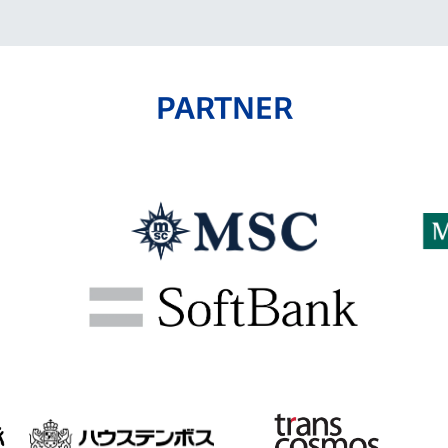
PARTNER