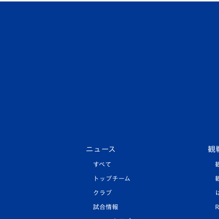
ニュース
観
すべて
トップチーム
クラブ
試合情報
R