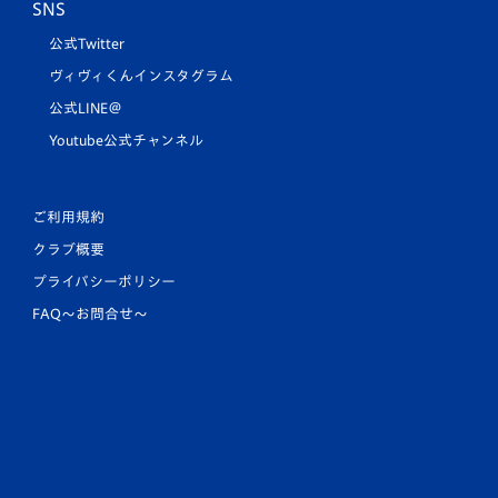
SNS
公式Twitter
ヴィヴィくんインスタグラム
公式LINE＠
Youtube公式チャンネル
ご利用規約
クラブ概要
プライバシーポリシー
FAQ〜お問合せ〜