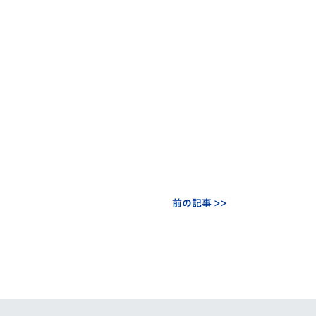
前の記事 >>