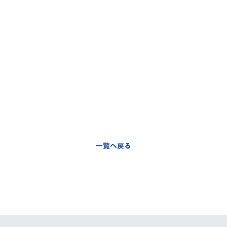
一覧へ戻る