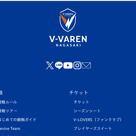
戦
チケット
観戦ルール
チケット
観戦ツアー
シーズンシート
はじめての観戦ガイド
V-LOVERS（ファンクラブ）
evive Team
プレイヤーズスイート