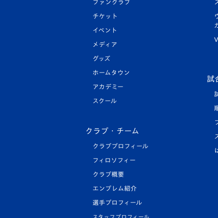
ファンクラブ
チケット
イベント
V
メディア
グッズ
ホームタウン
試
アカデミー
スクール
クラブ・チーム
クラブプロフィール
フィロソフィー
クラブ概要
エンブレム紹介
選手プロフィール
スタッフプロフィール