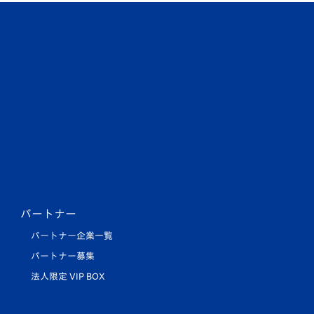
パートナー
パートナー企業一覧
パートナー募集
法人限定 VIP BOX