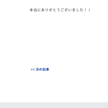
本当にありがとうございました！！
<< 次の記事