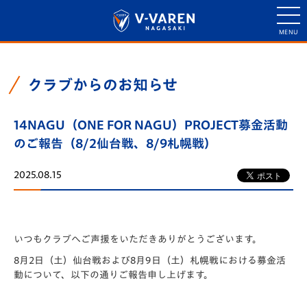
クラブからのお知らせ
14NAGU（ONE FOR NAGU）PROJECT募金活動
のご報告（8/2仙台戦、8/9札幌戦）
2025.08.15
いつもクラブへご声援をいただきありがとうございます。
8月2日（土）仙台戦および8月9日（土）札幌戦における募金活
動について、以下の通りご報告申し上げます。