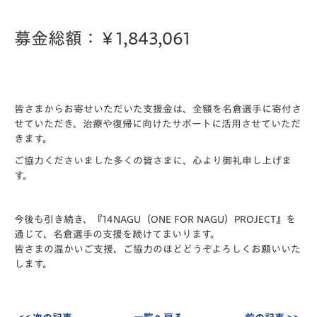
募金総額：￥1,843,061
皆さまからお寄せいただいた支援金は、全額を名倉選手に寄付さ
せていただき、治療や復帰に向けたサポートに活用させていただ
きます。
ご協力くださいました多くの皆さまに、心より御礼申し上げま
す。
今後も引き続き、『14NAGU（ONE FOR NAGU）PROJECT』を
通じて、名倉選手の支援を続けてまいります。
皆さまの温かいご支援、ご協力のほどどうぞよろしくお願いいた
します。