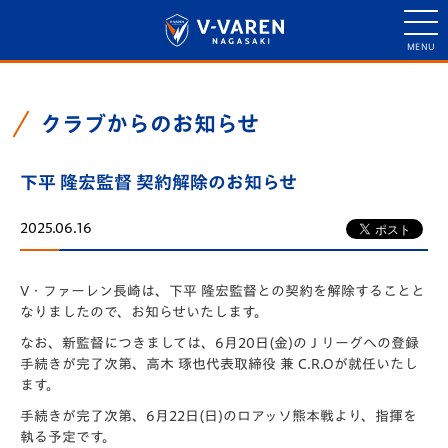
クラブからのお知らせ
下平 隆宏監督 契約解除のお知らせ
2025.06.16
V・ファーレン長崎は、下平 隆宏監督との契約を解除することと
なりましたので、お知らせいたします。
なお、新監督につきましては、6月20日(金)のＪリーグへの登録
手続きが完了次第、高木 琢也代表取締役 兼 C.R.Oが就任いたし
ます。
手続きが完了次第、6月22日(日)のロアッソ熊本戦より、指揮を
執る予定です。