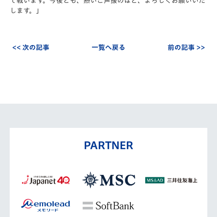
て戦います。今後とも、熱いご声援のほど、よろしくお願いいた
します。」
<< 次の記事
一覧へ戻る
前の記事 >>
PARTNER