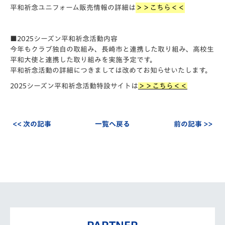
平和祈念ユニフォーム販売情報の詳細は
＞＞こちら＜＜
■2025シーズン平和祈念活動内容
今年もクラブ独自の取組み、長崎市と連携した取り組み、高校生
平和大使と連携した取り組みを実施予定です。
平和祈念活動の詳細につきましては改めてお知らせいたします。
2025シーズン平和祈念活動特設サイトは
＞＞こちら＜＜
<< 次の記事
一覧へ戻る
前の記事 >>