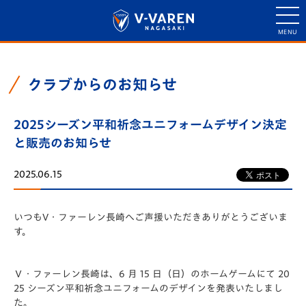
クラブからのお知らせ
2025シーズン平和祈念ユニフォームデザイン決定
と販売のお知らせ
2025.06.15
いつもV・ファーレン長崎へご声援いただきありがとうございま
す。
Ｖ・ファーレン長崎は、6 月 15 日（日）のホームゲームにて 20
25 シーズン平和祈念ユニフォームのデザインを発表いたしまし
た。