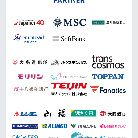
PARTNER