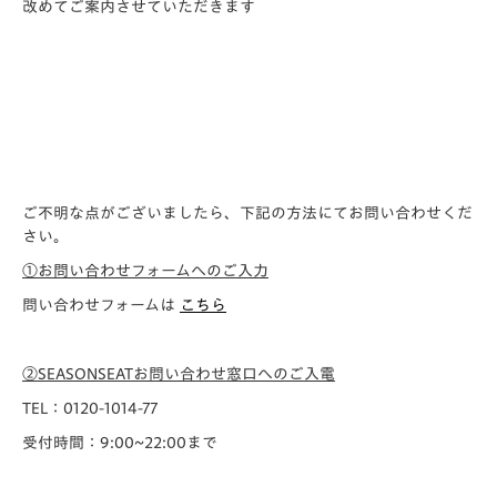
改めてご案内させていただきます
ご不明な点がございましたら、下記の方法にてお問い合わせくだ
さい。
①お問い合わせフォームへのご入力
問い合わせフォームは
こちら
②SEASONSEATお問い合わせ窓口へのご入電
TEL：0120-1014-77
受付時間：9:00~22:00まで