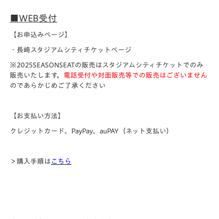
■WEB受付
【お申込みページ】
・長崎スタジアムシティチケットページ
※2025SEASONSEATの販売はスタジアムシティチケットでのみ
販売いたします。
電話受付や対面販売等での販売はございません
のであらかじめご了承ください
【お支払い方法】
クレジットカード、PayPay、auPAY（ネット支払い）
＞購入手順は
こちら