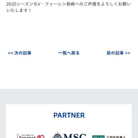
2025シーズンもV・ファーレン長崎へのご声援をよろしくお願い
いたします！
<< 次の記事
一覧へ戻る
前の記事 >>
PARTNER