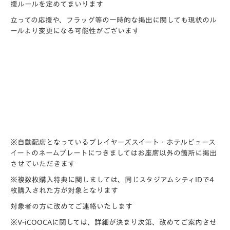
援ルールを定めてまいります
立っての応援や、フラッグ等の一時的な掲出に関しても現状のル
ールより変更になる可能性がございます
※自動配席となっているプレイヤーズスイート・ホテルビュース
イートのネームプレートにつきましてはお座席以外の箇所に掲出
させていただきます
※複数枚購入特典に関しましては、同じスタジアムシティIDで4
枚購入された方が対象となります
対象者の方に改めてご連絡いたします
※V-iCOOCAに関しては、詳細が決まり次第、改めてご案内させ