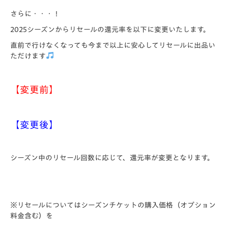
さらに・・・！
2025シーズンからリセールの還元率を以下に変更いたします。
直前で行けなくなっても今まで以上に安心してリセールに出品い
ただけます
【変更前】
【変更後】
シーズン中のリセール回数に応じて、還元率が変更となります。
※リセールについてはシーズンチケットの購入価格（オプション
料金含む）を