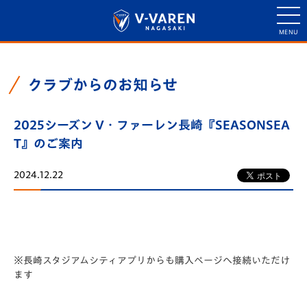
クラブからのお知らせ
2025シーズン V・ファーレン長崎『SEASONSEA
T』のご案内
2024.12.22
※長崎スタジアムシティアプリからも購入ページへ接続いただけ
ます