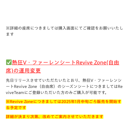
※詳細の座席につきましては購入画面にてご確認をお願いいたし
ます
熱狂V・ファーレンシートRevive Zone(自由
席)の運用変更
先日リリースさせていただたいたとおり、熱狂V・ファーレンシ
ートRevive Zone（自由席）のシーズンシートにつきましてはRe
viveTeamにご登録いただいた方のみご購入が可能です。
※Revive Zoneにつきましては2025年1月中旬ごろ販売を開始す
る予定です
詳細が決まり次第、改めてご案内させていただきます