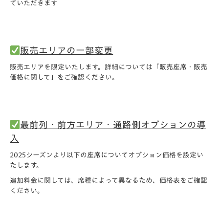
ていただきます
販売エリアの一部変更
販売エリアを限定いたします。詳細については
「販売座席・販売
価格に関して」
をご確認ください。
最前列・前方エリア・通路側オプションの導
入
2025シーズンより以下の座席についてオプション価格を設定い
たします。
追加料金に関しては、席種によって異なるため、価格表をご確認
ください。