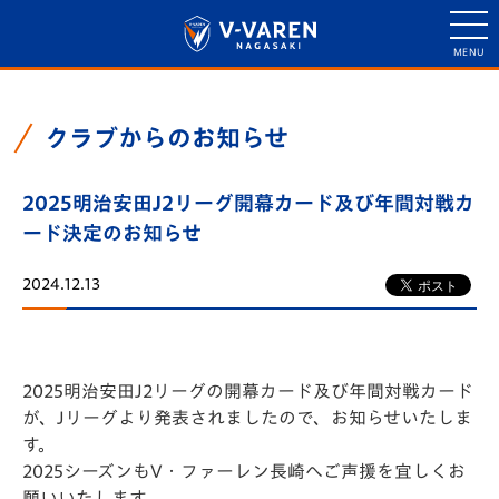
クラブからのお知らせ
2025明治安田J2リーグ開幕カード及び年間対戦カ
ード決定のお知らせ
2024.12.13
2025明治安田J2リーグの開幕カード及び年間対戦カード
が、Jリーグより発表されましたので、お知らせいたしま
す。
2025シーズンもV・ファーレン長崎へご声援を宜しくお
願いいたします。