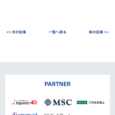
<< 次の記事
一覧へ戻る
前の記事 >>
PARTNER