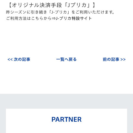
【オリジナル決済手段「Jプリカ」】
昨シーズンに引き続き「J-プリカ」をご利用いただけます。
ご利用方法はこちらから⇒
J-プリカ特設サイト
<< 次の記事
一覧へ戻る
前の記事 >>
PARTNER