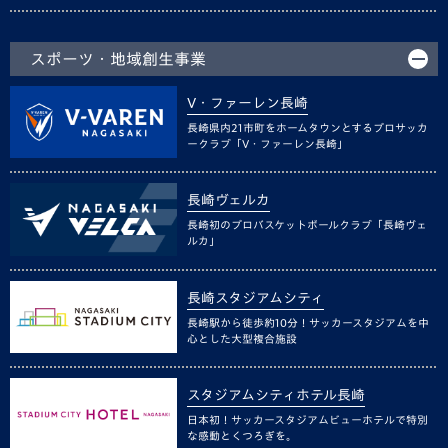
スポーツ・地域創生事業
V・ファーレン長崎
長崎県内21市町をホームタウンとするプロサッカ
ークラブ「V・ファーレン長崎」
長崎ヴェルカ
長崎初のプロバスケットボールクラブ「長崎ヴェ
ルカ」
長崎スタジアムシティ
長崎駅から徒歩約10分！サッカースタジアムを中
心とした大型複合施設
スタジアムシティホテル長崎
日本初！サッカースタジアムビューホテルで特別
な感動とくつろぎを。