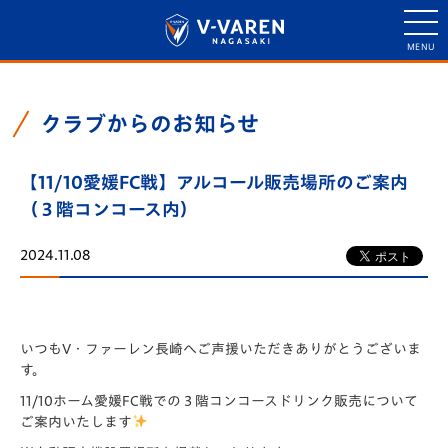
クラブからのお知らせ
【11/10愛媛FC戦】アルコール販売場所のご案内
（３階コンコース内）
2024.11.08
いつもV・ファーレン長崎へご声援いただきありがとうございま
す。
11/10ホーム愛媛FC戦での３階コンコースドリンク販売について
ご案内いたします