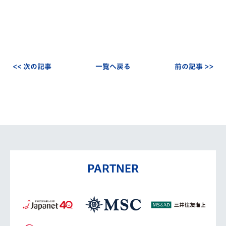
<< 次の記事
一覧へ戻る
前の記事 >>
PARTNER