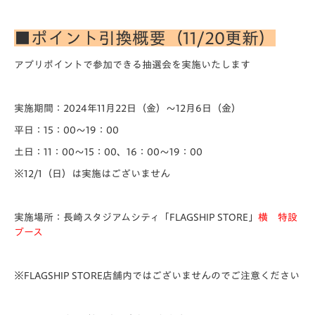
■ポイント引換概要（11/20更新）
アプリポイントで参加できる抽選会を実施いたします
実施期間：2024年11月22日（金）～12月6日（金）
平日：15：00～19：00
土日：11：00～15：00、16：00～19：00
※12/1（日）は実施はございません
実施場所：長崎スタジアムシティ「
FLAGSHIP STORE
」
横 特設
ブース
※
FLAGSHIP STORE
店舗内ではございませんのでご注意ください