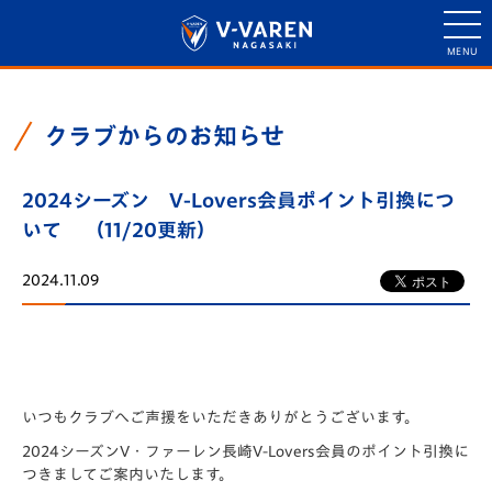
クラブからのお知らせ
2024シーズン V-Lovers会員ポイント引換につ
いて
（11/20更新）
2024.11.09
いつもクラブへご声援をいただきありがとうございます。
2024シーズンV・ファーレン長崎V-Lovers会員のポイント引換に
つきましてご案内いたします。