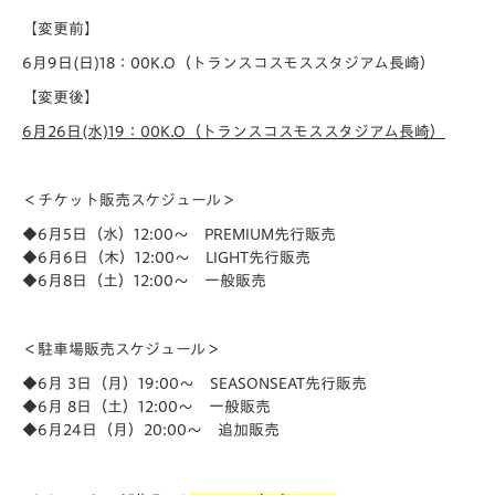
【変更前】
6月9日(日)18：00K.O（トランスコスモススタジアム長崎）
【変更後】
6月26日(水)19：00K.O（トランスコスモススタジアム長崎）
＜チケット販売スケジュール＞
◆6月5日（水）12:00～ PREMIUM先行販売
◆6月6日（木）12:00～ LIGHT先行販売
◆6月8日（土）12:00～ 一般販売
＜駐車場販売スケジュール＞
◆6月 3日（月）19:00～ SEASONSEAT先行販売
◆6月 8日（土）12:00～ 一般販売
◆6月24日（月）20:00～ 追加販売