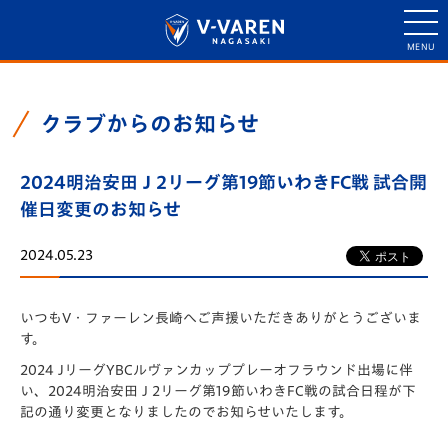
クラブからのお知らせ
2024明治安田Ｊ2リーグ第19節いわきFC戦 試合開
催日変更のお知らせ
2024.05.23
いつもV・ファーレン長崎へご声援いただきありがとうございま
す。
2024 JリーグYBCルヴァンカッププレーオフラウンド出場に伴
い、2024明治安田Ｊ2リーグ第19節いわきFC戦の試合日程が下
記の通り変更となりましたのでお知らせいたします。