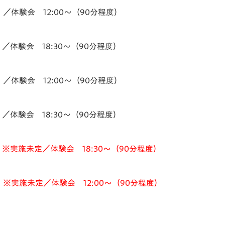
／体験会 12:00～（90分程度）
／体験会 18:30～（90分程度）
／体験会 12:00～（90分程度）
／体験会 18:30～（90分程度）
）※実施未定／体験会 18:30～（90分程度）
）※実施未定／体験会 12:00～（90分程度）