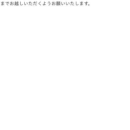
I）までお越しいただくようお願いいたします。