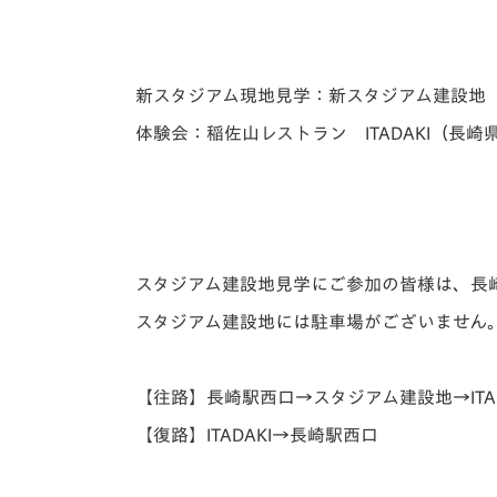
新スタジアム現地見学：新スタジアム建設地
体験会：稲佐山レストラン ITADAKI（長崎
スタジアム建設地見学にご参加の皆様は、長
スタジアム建設地には駐車場がございません
【往路】長崎駅西口→スタジアム建設地→ITAD
【復路】ITADAKI→長崎駅西口