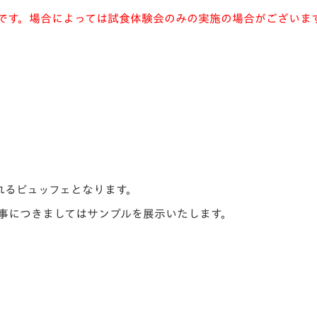
整中です。場合によっては試食体験会のみの実施の場合がございま
れるビュッフェとなります。
食事につきましてはサンプルを展示いたします。