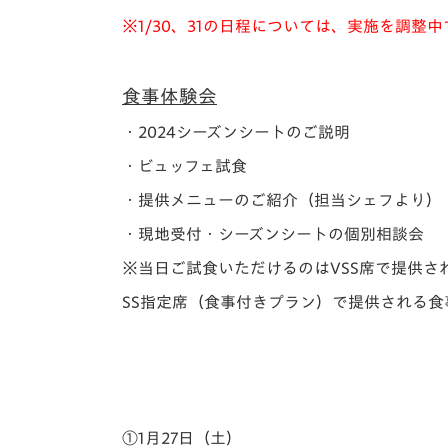
※1/30、31の日程については、実施を調
食事体験会
・2024シーズンシートのご説明
・ビュッフェ試食
・提供メニューのご紹介（担当シェフより）
・現地受付・シーズンシートの個別相談会
※当日ご試食いただけるのはVSS席で提供さ
SS指定席（食事付きプラン）で提供される
①1月27日（土）