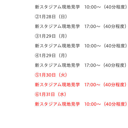
新スタジアム現地見学 10:00～（40分程度）
②1月28日（日）
新スタジアム現地見学 17:00～（40分程度）
③1月29日（月）
新スタジアム現地見学 10:00～（40分程度）
④1月29日（月）
新スタジアム現地見学 17:00～（40分程度）
⑤1月30日（火）
新スタジアム現地見学 17:00～（40分程度
⑥1月31日（水）
新スタジアム現地見学 10:00～（40分程度