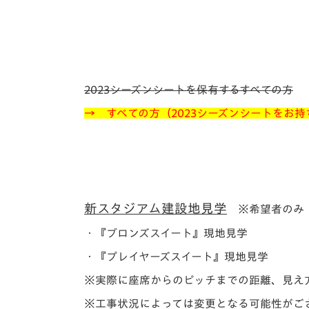
2023シーズンシートを保有するすべての方
→ すべての方（2023シーズンシートをお
新スタジアム建設地見学
※希望者のみ
・『ブロンズスイート』現地見学
・『プレイヤーズスイート』現地見学
※実際に座席からのピッチまでの距離、見え
※工事状況によっては変更となる可能性がご