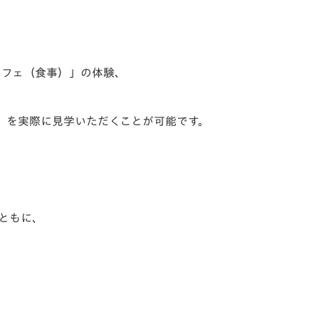
ッフェ（食事）」の体験、
』を実際に見学いただくことが可能です。
とともに、