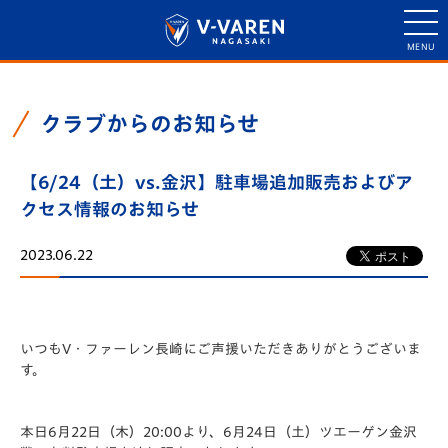
クラブからのお知らせ
【6/24（土）vs.金沢】駐車場追加販売およびア
クセス情報のお知らせ
2023.06.22
いつもV・ファーレン長崎にご声援いただきありがとうございま
す。
本日6月22日（木）20:00より、6月24日（土）ツエーゲン金沢