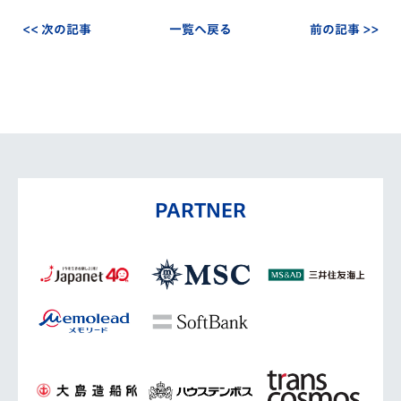
<< 次の記事
一覧へ戻る
前の記事 >>
PARTNER