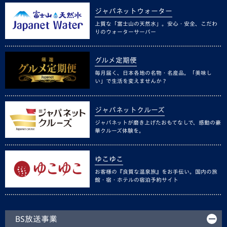
ジャパネットウォーター
上質な「富士山の天然水」。安心・安全、こだわ
りのウォーターサーバー
グルメ定期便
毎月届く、日本各地の名物・名産品。「美味し
い」で生活を変えませんか？
ジャパネットクルーズ
ジャパネットが磨き上げたおもてなしで、感動の豪
華クルーズ体験を。
ゆこゆこ
お客様の『良質な温泉旅』をお手伝い。国内の旅
館・宿・ホテルの宿泊予約サイト
BS放送事業