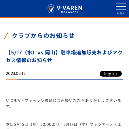
クラブからのお知らせ
【5/17（水）vs.岡山】駐車場追加販売およびアク
セス情報のお知らせ
2023.05.15
いつもV・ファーレン長崎にご声援いただきありがとうございま
す。
本日5月15日（月）20:00より、5月17日（水）ファジアーノ岡山