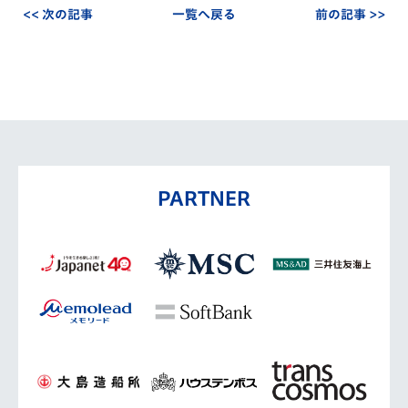
<< 次の記事
一覧へ戻る
前の記事 >>
PARTNER