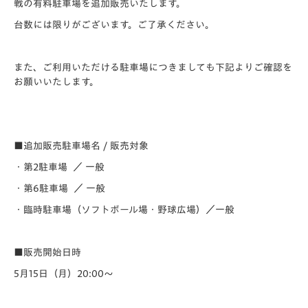
戦の有料駐車場を追加販売いたします。
台数には限りがございます。ご了承ください。
また、ご利用いただける駐車場につきましても下記よりご確認を
お願いいたします。
■追加販売駐車場名 / 販売対象
・第2駐車場 ／ 一般
・第6駐車場 ／ 一般
・臨時駐車場（ソフトボール場・野球広場）／一般
■販売開始日時
5月15日（月）20:00～