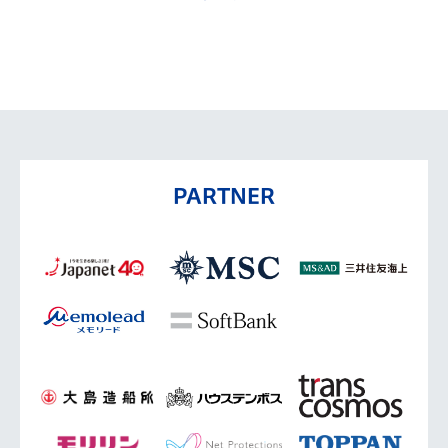
PARTNER