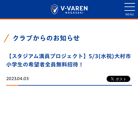
クラブからのお知らせ
【スタジアム満員プロジェクト】5/3(水祝)大村市
小学生の希望者全員無料招待！
2023.04.03