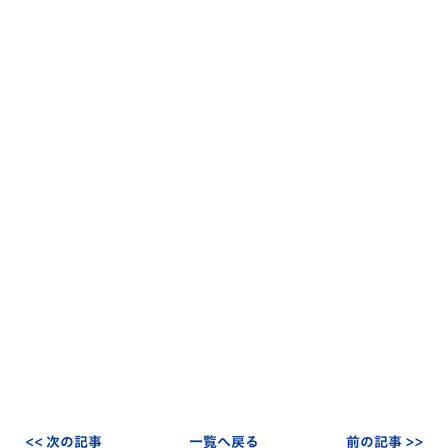
<< 次の記事
一覧へ戻る
前の記事 >>