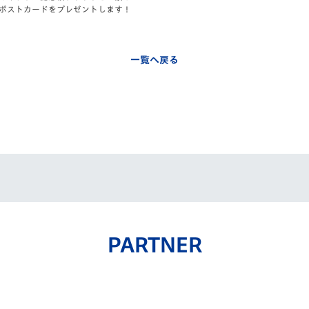
ポストカー
ドをプレゼントします！
一覧へ戻る
PARTNER