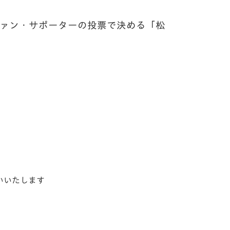
ァン・サポーターの投票で決める「
松
いいたします