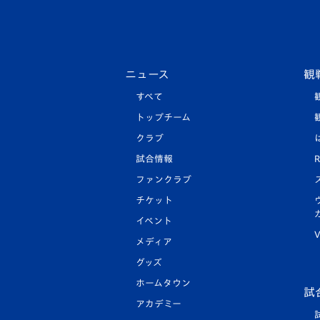
ニュース
観
すべて
トップチーム
クラブ
試合情報
R
ファンクラブ
チケット
イベント
V
メディア
グッズ
ホームタウン
試
アカデミー