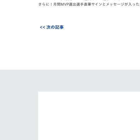
さらに！月間MVP選出選手直筆サインとメッセージが入った
<< 次の記事