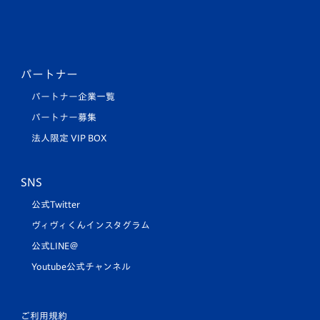
パートナー
パートナー企業一覧
パートナー募集
法人限定 VIP BOX
SNS
公式Twitter
ヴィヴィくんインスタグラム
公式LINE＠
Youtube公式チャンネル
ご利用規約