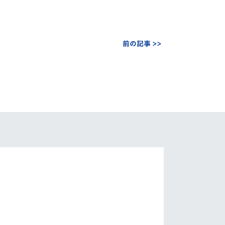
前の記事 >>