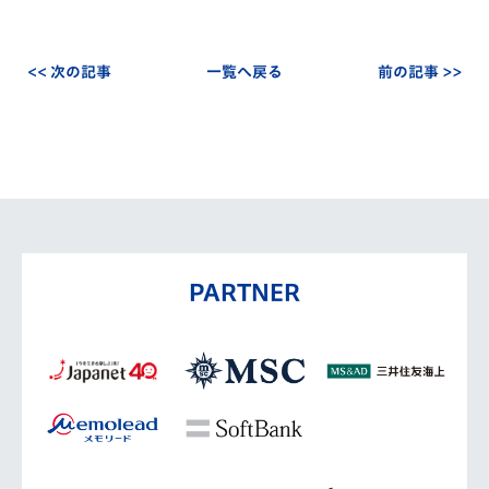
<< 次の記事
一覧へ戻る
前の記事 >>
PARTNER