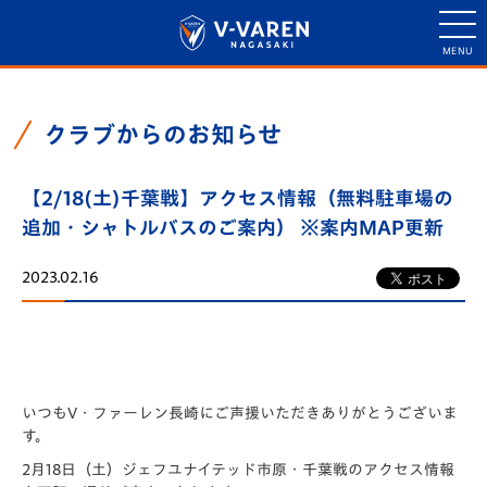
クラブからのお知らせ
【2/18(土)千葉戦】アクセス情報（無料駐車場の
追加・シャトルバスのご案内） ※案内MAP更新
2023.02.16
いつもV・ファーレン長崎にご声援いただきありがとうございま
す。
2月18日（土）ジェフユナイテッド市原・千葉戦のアクセス情報