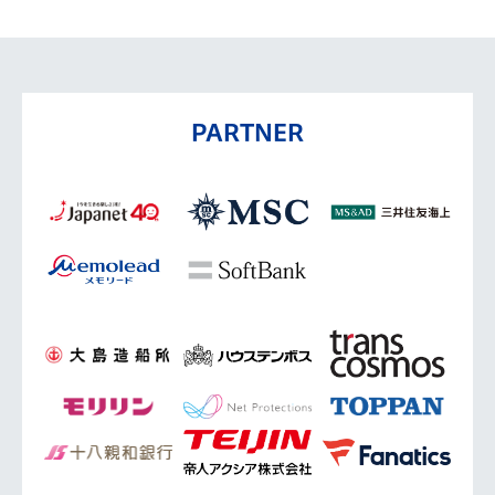
PARTNER