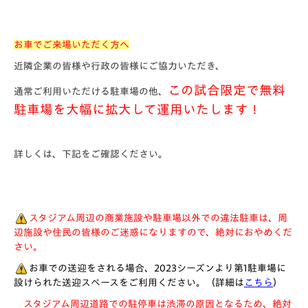
お車でご来場いただく方へ
近隣企業の皆様や行政の皆様にご協力いただき、
この試合限定で無料
通常ご利用いただける駐車場の他、
駐車場を大幅に拡大して運用いたします！
詳しくは、下記をご確認ください。
スタジアム周辺の商業施設や駐車場以外での違法駐車は、周
辺施設や住民の皆様のご迷惑になりますので、絶対におやめくだ
さい。
お車での送迎をされる場合、2023シーズンより第1駐車場に
設けられた送迎スペースをご利用ください。（詳細は
こちら
）
スタジアム周辺道路での駐停車は渋滞の原因となるため、絶対