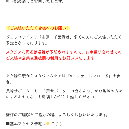
を下記の通りご案内いたします。
【ご来場いただく皆様へのお願い】
ジェフユナイテッド市原・千葉戦は、多くの方にご来場いただく
予定となっております。
スタジアム周辺は混雑が予想されますので、お車乗り合わせでの
ご来場や公共交通機関の利用をお願いいたします。
また諫早駅からスタジアムまでは『V・ファーレンロード』を歩
き、
長崎サポーターも、千葉サポーターの皆さんも、ぜひ地域の方々
によるおもてなしを満喫しながらお越しください！
皆様のご理解とご協力の程、よろしくお願いいたします。
■基本アクセス情報は
こちら