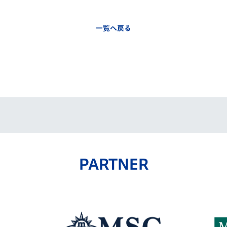
一覧へ戻る
PARTNER