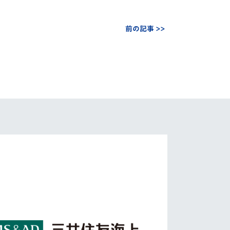
前の記事 >>