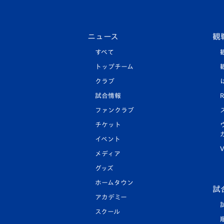
ニュース
観
すべて
トップチーム
クラブ
試合情報
R
ファンクラブ
チケット
イベント
V
メディア
グッズ
ホームタウン
試
アカデミー
スクール