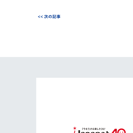
<< 次の記事