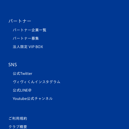
パートナー
パートナー企業一覧
パートナー募集
法人限定 VIP BOX
SNS
公式Twitter
ヴィヴィくんインスタグラム
公式LINE＠
Youtube公式チャンネル
ご利用規約
クラブ概要