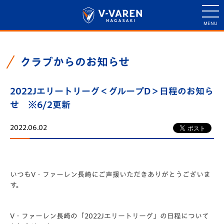
クラブからのお知らせ
2022Jエリートリーグ＜グループD＞日程のお知ら
せ ※6/2更新
2022.06.02
いつもV・ファーレン長崎にご声援いただきありがとうございま
す。
V・ファーレン長崎の「2022Jエリートリーグ」の日程について