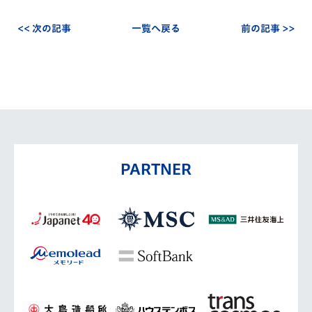
<< 次の記事
一覧へ戻る
前の記事 >>
PARTNER