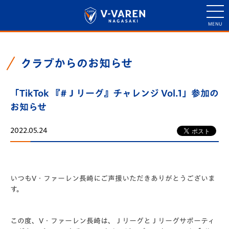
クラブからのお知らせ
「TikTok 『#Ｊリーグ』チャレンジ Vol.1」参加の
お知らせ
2022.05.24
いつもV・ファーレン長崎にご声援いただきありがとうございま
す。
この度、V・ファーレン長崎は、ＪリーグとＪリーグサポーティ