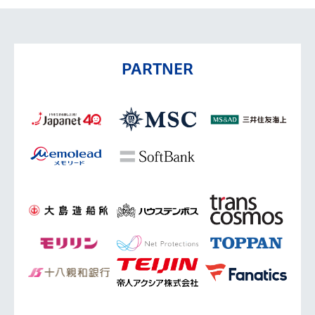
PARTNER