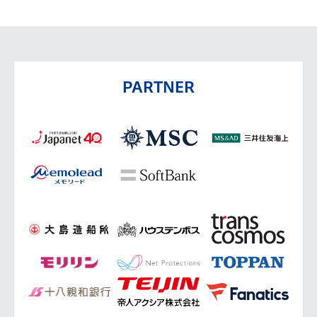
PARTNER