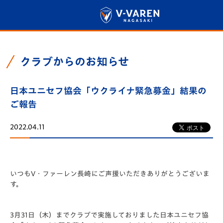
クラブからのお知らせ
日本ユニセフ協会「ウクライナ緊急募金」結果の
ご報告
2022.04.11
いつもV・ファーレン長崎にご声援いただきありがとうございま
す。
3月31日（木）までクラブで実施しておりました日本ユニセフ協