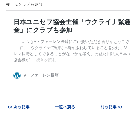
金」にクラブも参加
<< 次の記事
一覧へ戻る
前の記事 >>