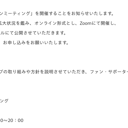
V-EXPRESS（ユニフ
ォーム入場）
ファンミーティング」を開催することをお知らせいたします。
大状況を鑑み、オンライン形式とし、Zoomにて開催し、
ンネルにて公開させていただきます。
、お申し込みをお願いいたします。
ラブの取り組みや方針を説明させていただき、ファン・サポータ
ィング
0～20：00