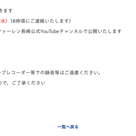
きます
（水）
18時頃にご連絡いたします）
ァーレン長崎公式YouTubeチャンネルで公開いたします
ープレコーダー等での録音等はご遠慮ください。
すので、ご了承ください
一覧へ戻る