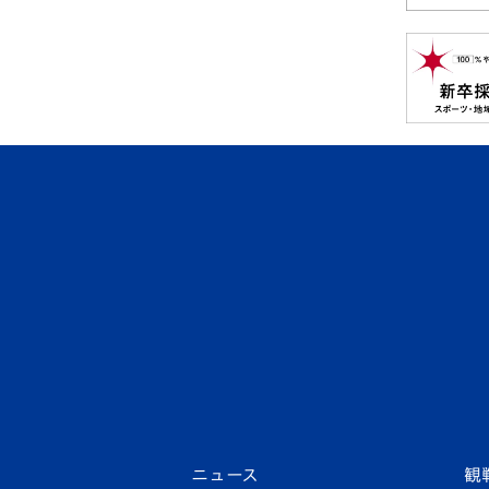
ニュース
観