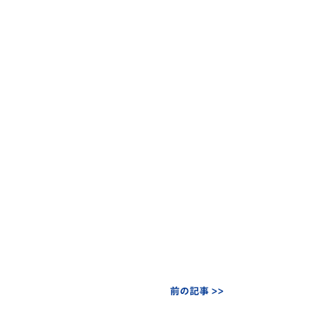
前の記事 >>