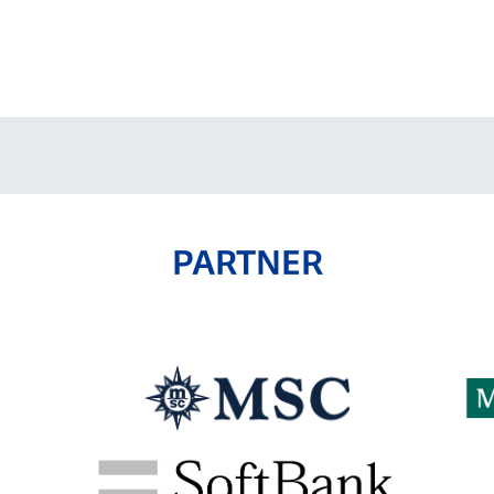
PARTNER