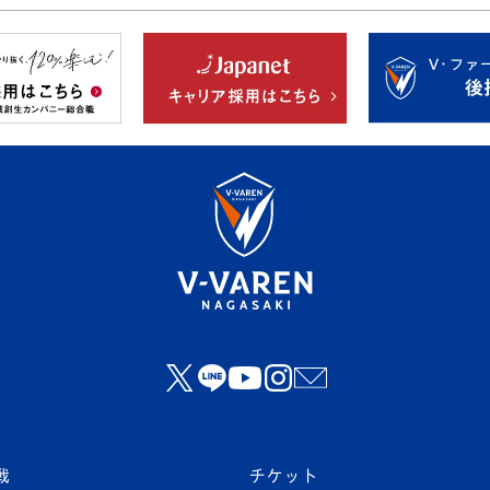
戦
チケット