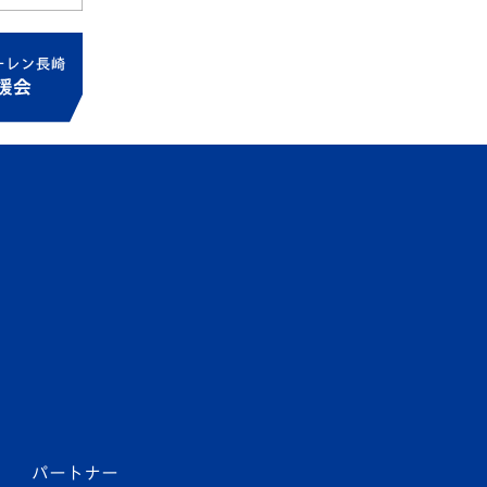
パートナー