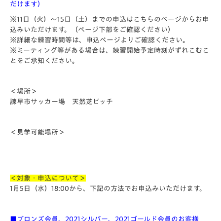
だけます）
※11日（火）～15日（土）までの申込はこちらのページからお申
込みいただけます。（ページ下部をご確認ください）
※詳細な練習時間等は、申込ページよりご確認ください。
※ミーティング等がある場合は、練習開始予定時刻がずれこむこ
とをご承知ください。
＜場所＞
諫早市サッカー場 天然芝ピッチ
＜見学可能場所＞
＜対象・申込について＞
1月5日（水）18:00から、下記の方法でお申込みいただけます。
■ブロンズ会員、2021シルバー、2021ゴールド会員のお客様