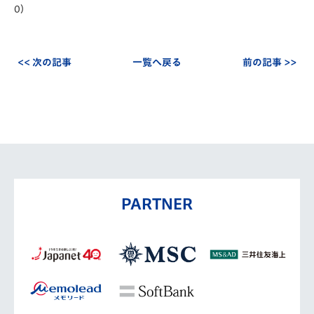
0）
<< 次の記事
一覧へ戻る
前の記事 >>
PARTNER