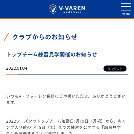
クラブからのお知らせ
トップチーム練習見学開催のお知らせ
2022.01.04
いつもV・ファーレン長崎にご声援いただき、ありがとうござい
ます。
2022シーズンのトップチーム始動日1月10日（月祝）から、キャ
ンプ入り前の1月15日（土）までの練習を公開する
『練習見学
会』を開催することが決定
しました。