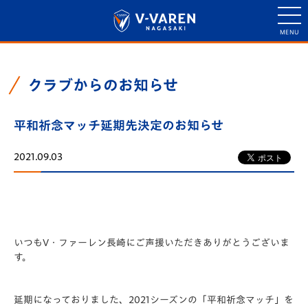
クラブからのお知らせ
平和祈念マッチ延期先決定のお知らせ
2021.09.03
いつもV・ファーレン長崎にご声援いただきありがとうございま
す。
延期になっておりました、2021シーズンの「平和祈念マッチ」を