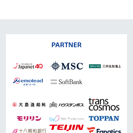
PARTNER