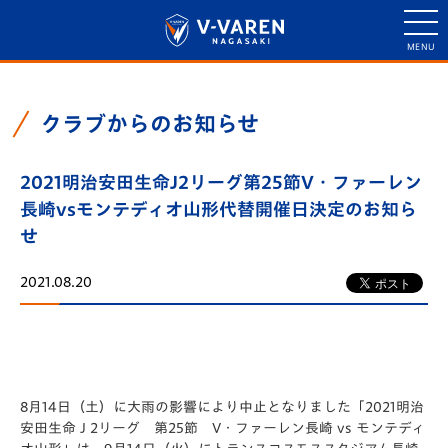
クラブからのお知らせ
2021明治安田生命J2リーグ第25節V・ファーレン
長崎vsモンテディオ山形代替開催日決定のお知ら
せ
2021.08.20
8月14日（土）に大雨の影響により中止となりました「2021明治
安田生命Ｊ2リーグ 第25節 V・ファーレン長崎 vs モンテディ