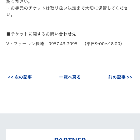
認ください。
・お手元のチケットは取り扱い決定まで大切に保管してくださ
い。
■チケットに関するお問い合わせ先
V・ファーレン長崎 0957-43-2095 （平日9:00～18:00）
<< 次の記事
一覧へ戻る
前の記事 >>