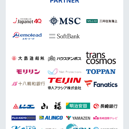
PARTNER