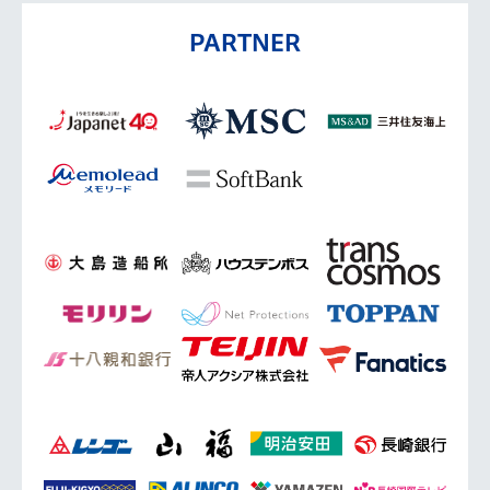
PARTNER