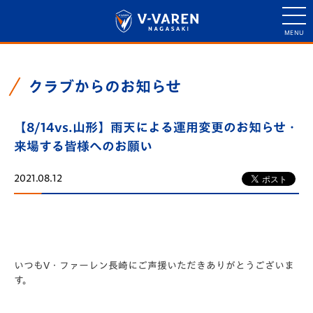
クラブからのお知らせ
【8/14vs.山形】雨天による運用変更のお知らせ・
来場する皆様へのお願い
2021.08.12
いつもV・ファーレン長崎にご声援いただきありがとうございま
す。