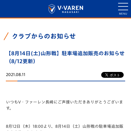
クラブからのお知らせ
【8月14日(土)山形戦】駐車場追加販売のお知らせ
（8/12更新）
2021.08.11
いつもV・ファーレン長崎にご声援いただきありがとうございま
す。
8月12日（木）18:00より、8月14日（土）山形戦の駐車場追加販