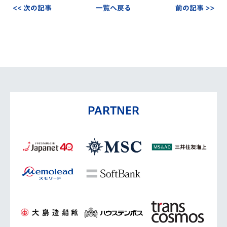
<< 次の記事
一覧へ戻る
前の記事 >>
PARTNER