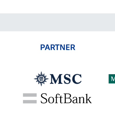
PARTNER