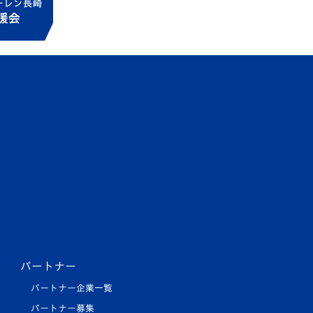
パートナー
パートナー企業一覧
パートナー募集