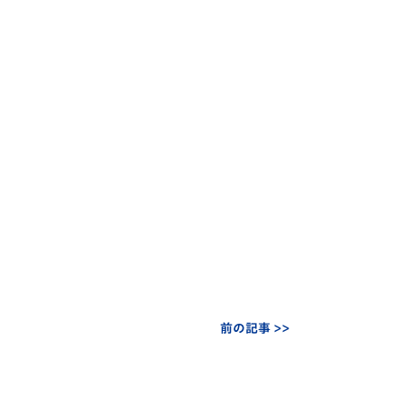
前の記事 >>