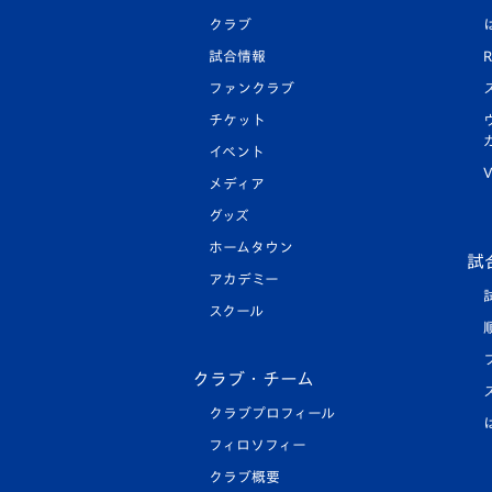
クラブ
試合情報
R
ファンクラブ
チケット
イベント
V
メディア
グッズ
ホームタウン
試
アカデミー
スクール
クラブ・チーム
クラブプロフィール
フィロソフィー
クラブ概要