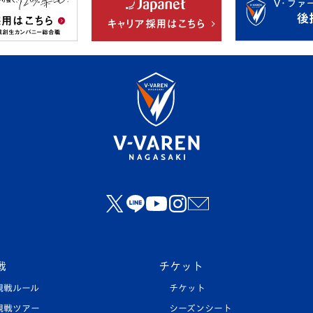
戦
チケット
観戦ルール
チケット
観戦ツアー
シーズンシート