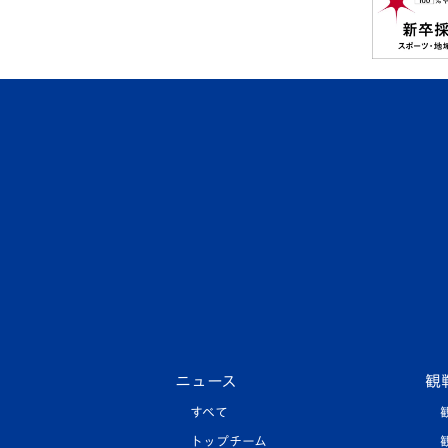
ニュース
観
すべて
トップチーム