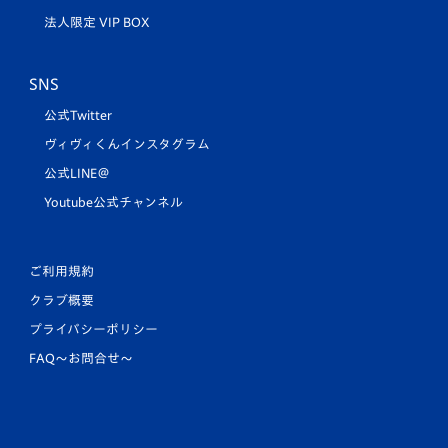
法人限定 VIP BOX
SNS
公式Twitter
ヴィヴィくんインスタグラム
公式LINE＠
Youtube公式チャンネル
ご利用規約
クラブ概要
プライバシーポリシー
FAQ〜お問合せ〜