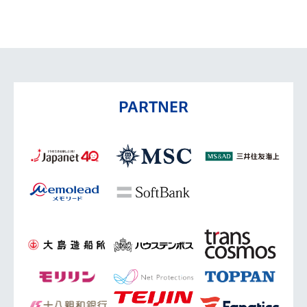
PARTNER