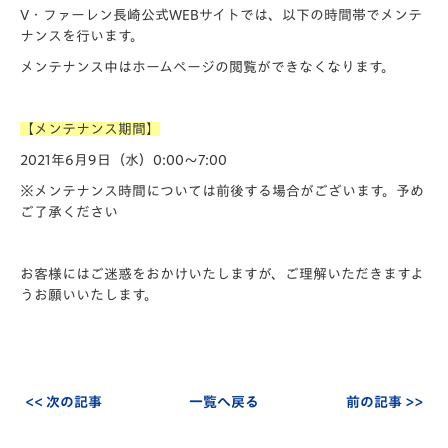
V・ファーレン長崎公式WEBサイトでは、以下の時間帯でメンテ
ナンスを行います。
メンテナンス中はホームページの閲覧ができなくなります。
【メンテナンス期間】
2021年6月9日（水）0:00～7:00
※メンテナンス時間については前後する場合がございます。予め
ご了承ください
お客様にはご迷惑をおかけいたしますが、ご理解いただきますよ
うお願いいたします。
<< 次の記事
一覧へ戻る
前の記事 >>