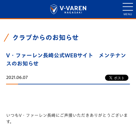
クラブからのお知らせ
V・ファーレン長崎公式WEBサイト メンテナン
スのお知らせ
2021.06.07
いつもV・ファーレン長崎にご声援いただきありがとうございま
す。