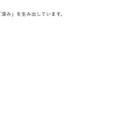
「深み」を生み出しています。