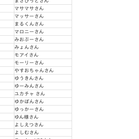
まさぴっとさん
マサマサさん
マッサーさん
まるくんさん
マロニーさん
みおぷーさん
みょんさん
モアイさん
モーリーさん
やすおちゃんさん
ゆうきんさん
ゆーみんさん
ユカチャ さん
ゆかぽんさん
ゆっかーさん
ゆん様さん
よしえつさん
よしむさん