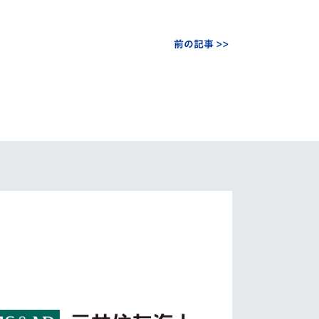
前の記事 >>