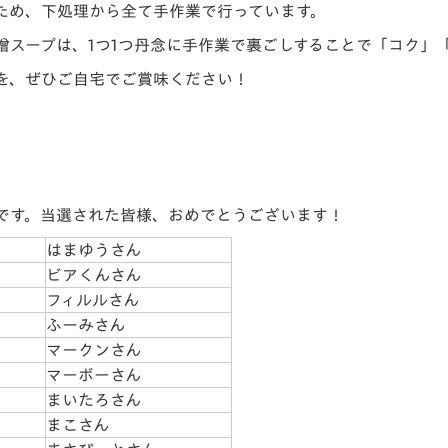
ため、下処理から全て手作業で行っています。
噌スープは、1つ1つ丹念に手作業で裏ごしすることで「コク」
を、ぜひご自宅でご賞味ください！
です。当選された皆様、おめでとうございます！
はまゆうさん
ビアくんさん
フィルルさん
ふーみさん
マークンさん
マーボーさん
まいたろさん
まこさん