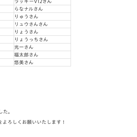
ラッキーV12さん
らなナルさん
りゅうさん
リュウさんさん
りょうさん
りょうっちさん
光一さん
福太郎さん
悠美さん
した。
をよろしくお願いいたします！