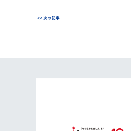
<< 次の記事