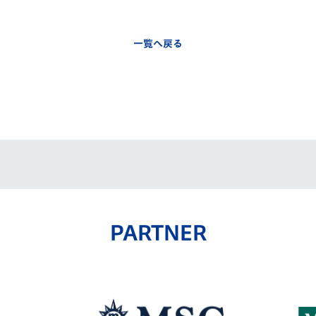
一覧へ戻る
PARTNER