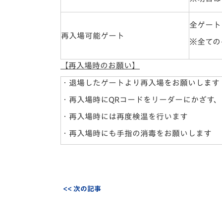
全ゲート
再入場可能ゲート
※全ての
【再入場時のお願い】
・退場したゲートより再入場をお願いします
・再入場時にQRコードをリーダーにかざす
・再入場時には再度検温を行います
・再入場時にも手指の消毒をお願いします
<< 次の記事