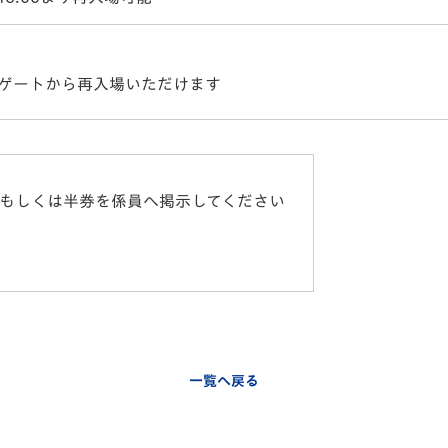
ゲートから再入場いただけます
、もしくは半券を係員へ掲示してください
一覧へ戻る