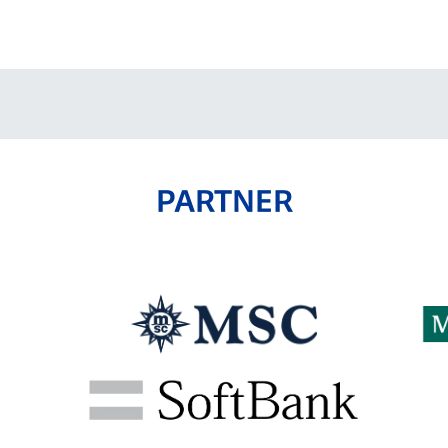
PARTNER