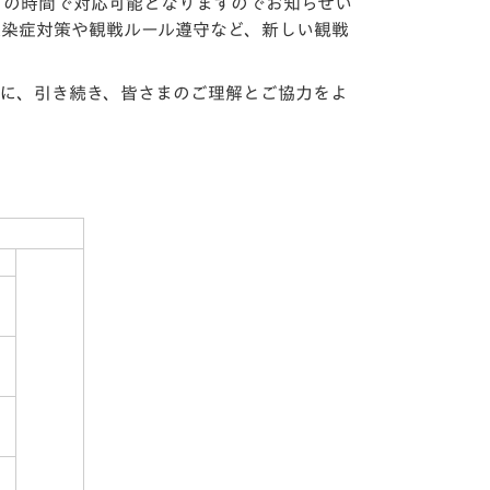
全ての時間で対応可能となりますのでお知らせい
感染症対策や観戦ルール遵守など、新しい観戦
うに、引き続き、皆さまのご理解とご協力をよ