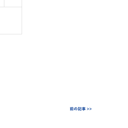
前の記事 >>