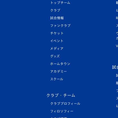
トップチーム
クラブ
試合情報
R
ファンクラブ
チケット
イベント
V
メディア
グッズ
ホームタウン
試
アカデミー
スクール
クラブ・チーム
クラブプロフィール
フィロソフィー