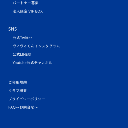
パートナー募集
法人限定 VIP BOX
SNS
公式Twitter
ヴィヴィくんインスタグラム
公式LINE＠
Youtube公式チャンネル
ご利用規約
クラブ概要
プライバシーポリシー
FAQ〜お問合せ〜