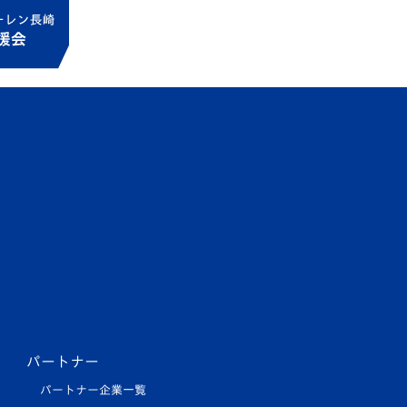
パートナー
パートナー企業一覧