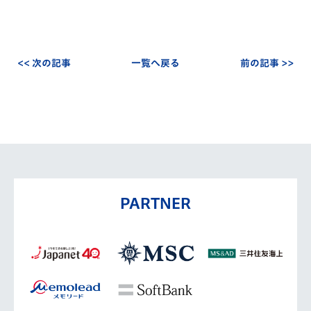
<< 次の記事
一覧へ戻る
前の記事 >>
PARTNER