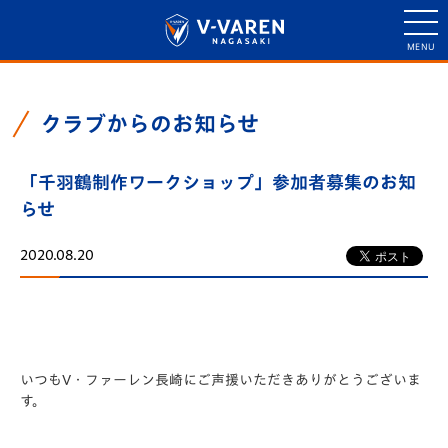
クラブからのお知らせ
「千羽鶴制作ワークショップ」参加者募集のお知
らせ
2020.08.20
いつもV・ファーレン長崎にご声援いただきありがとうございま
す。