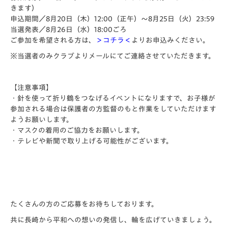
きます）
申込期間／8月20日（木）12:00（正午）～8月25日（火）23:59
当選発表／8月26日（水）18:00ごろ
ご参加を希望される方は、
＞コチラ＜
よりお申込みください。
※当選者のみクラブよりメールにてご連絡させていただきます。
【注意事項】
・針を使って折り鶴をつなげるイベントになりますで、お子様が
参加される場合は保護者の方監督のもと作業をしていただけます
ようお願いします。
・マスクの着用のご協力をお願いします。
・テレビや新聞で取り上げる可能性がございます。
たくさんの方のご応募をお待ちしております。
共に長崎から平和への想いの発信し、輪を広げていきましょう。